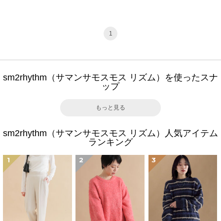
1
sm2rhythm（サマンサモスモス リズム）を使ったスナ
ップ
もっと見る
sm2rhythm（サマンサモスモス リズム）人気アイテム
ランキング
1
2
3