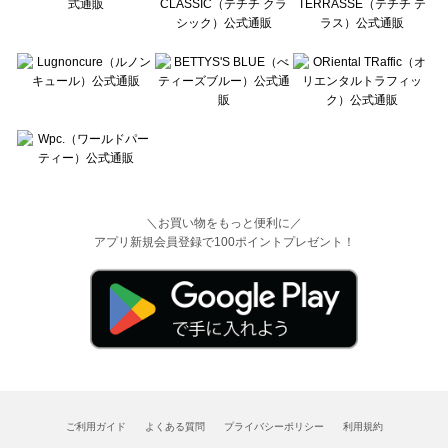
＼お買い物をもっと便利に／
アプリ新規会員登録で100ポイントプレゼント！
ご利用ガイド
よくある質問
プライバシーポリシー
利用規約