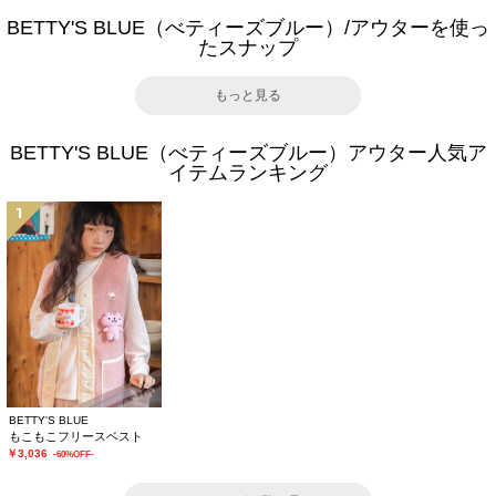
BETTY'S BLUE（べティーズブルー）/アウターを使っ
たスナップ
もっと見る
BETTY'S BLUE（べティーズブルー）アウター人気ア
イテムランキング
1
BETTY'S BLUE
もこもこフリースベスト
￥3,036
-60%OFF-