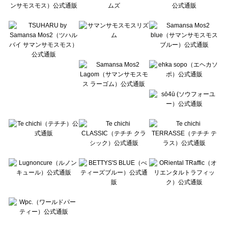
Te chichi CLASSIC（テチチ クラシック）のワンピース一覧
Te chichi TERRASSE（テチチ テラス）のワンピース一覧
Lugnoncure（ルノンキュール）のワンピース一覧
BETTY'S BLUE（べティーズブルー）のワンピース一覧
Wpc.（ワールドパーティー）のワンピース一覧