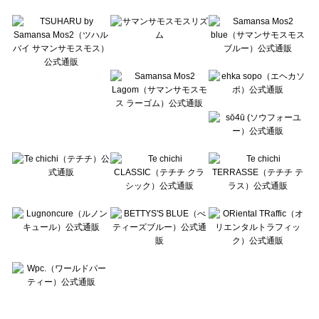
Te chichi TERRASSE（テチチ テラス）のワンピース一覧
Lugnoncure（ルノンキュール）のワンピース一覧
BETTY'S BLUE（べティーズブルー）のワンピース一覧
Wpc.（ワールドパーティー）のワンピース一覧