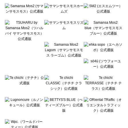
Te chichi（テチチ）のワンピース一覧
Te chichi CLASSIC（テチチ クラシック）のワンピース一覧
Te chichi TERRASSE（テチチ テラス）のワンピース一覧
Lugnoncure（ルノンキュール）のワンピース一覧
BETTY'S BLUE（べティーズブルー）のワンピース一覧
Wpc.（ワールドパーティー）のワンピース一覧