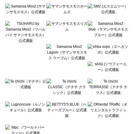
Te chichi（テチチ）のシャツ・ブラウス一覧
Te chichi CLASSIC（テチチ クラシック）のシャツ・ブラウス一覧
Te chichi TERRASSE（テチチ テラス）のシャツ・ブラウス一覧
Lugnoncure（ルノンキュール）のシャツ・ブラウス一覧
BETTY'S BLUE（べティーズブルー）のシャツ・ブラウス一覧
Wpc.（ワールドパーティー）のシャツ・ブラウス一覧