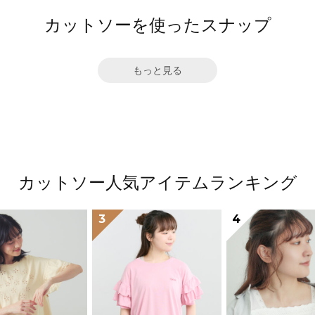
カットソーを使ったスナップ
もっと見る
カットソー人気アイテムランキング
3
4