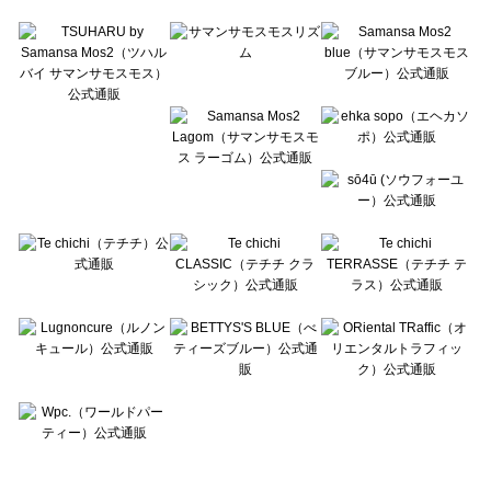
Te chichi TERRASSE（テチチ テラス）のカットソー一覧
Lugnoncure（ルノンキュール）のカットソー一覧
BETTY'S BLUE（べティーズブルー）のカットソー一覧
Wpc.（ワールドパーティー）のカットソー一覧