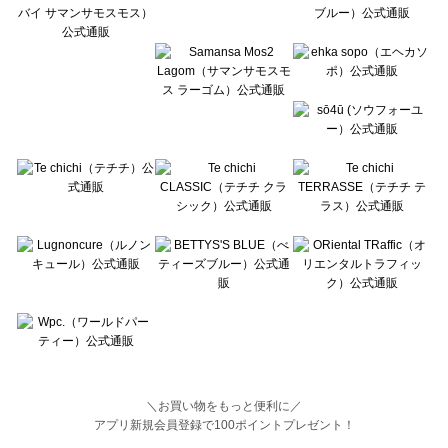
BETTY'S BLUE（べティーズブルー）のオールインワン一覧
Wpc.（ワールドパーティー）のオールインワン一覧
＼お買い物をもっと便利に／
アプリ新規会員登録で100ポイントプレゼント！