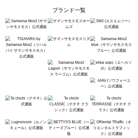
ehka sopo（エヘカソポ）のその他シューズ一覧
ブランド一覧
sō4ū（ソウフォーユー）のその他シューズ一覧
Te chichi（テチチ）のその他シューズ一覧
Te chichi CLASSIC（テチチ クラシック）のその他シューズ一覧
Te chichi TERRASSE（テチチ テラス）のその他シューズ一覧
Lugnoncure（ルノンキュール）のその他シューズ一覧
BETTY'S BLUE（べティーズブルー）のその他シューズ一覧
Wpc.（ワールドパーティー）のその他シューズ一覧