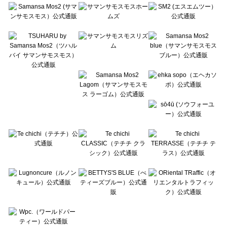
Te chichi（テチチ）のその他シューズ一覧
Te chichi CLASSIC（テチチ クラシック）のその他シューズ一覧
Te chichi TERRASSE（テチチ テラス）のその他シューズ一覧
Lugnoncure（ルノンキュール）のその他シューズ一覧
BETTY'S BLUE（べティーズブルー）のその他シューズ一覧
Wpc.（ワールドパーティー）のその他シューズ一覧