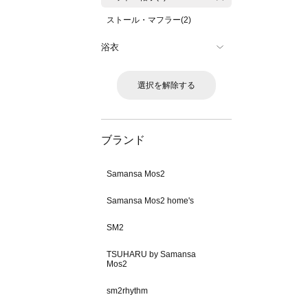
ストール・マフラー(2)
浴衣
選択を解除する
ブランド
Samansa Mos2
Samansa Mos2 home's
SM2
TSUHARU by Samansa
Mos2
sm2rhythm