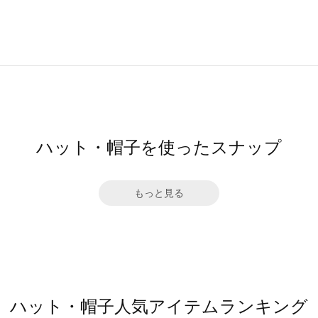
ハット・帽子を使ったスナップ
もっと見る
ハット・帽子人気アイテムランキング