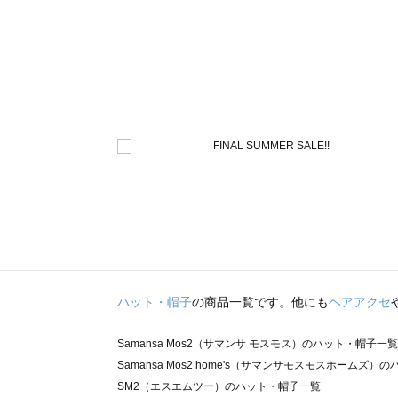
ハット・帽子
の商品一覧です。他にも
ヘアアクセ
Samansa Mos2（サマンサ モスモス）のハット・帽子一覧
Samansa Mos2 home's（サマンサモスモスホームズ
SM2（エスエムツー）のハット・帽子一覧