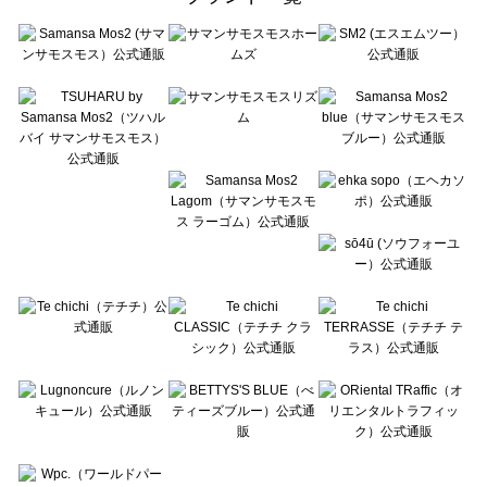
sō4ū（ソウフォーユー）のハット・帽子一覧
Te chichi（テチチ）のハット・帽子一覧
Te chichi CLASSIC（テチチ クラシック）のハット・帽子一覧
Te chichi TERRASSE（テチチ テラス）のハット・帽子一覧
Lugnoncure（ルノンキュール）のハット・帽子一覧
BETTY'S BLUE（べティーズブルー）のハット・帽子一覧
Wpc.（ワールドパーティー）のハット・帽子一覧