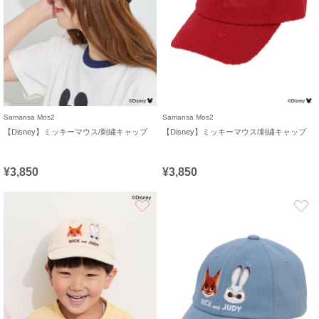
Samansa Mos2
Samansa Mos2
【Disney】ミッキーマウス/刺繍キャップ
【Disney】ミッキーマウス/刺繍キャップ
¥3,850
¥3,850
お気に入り