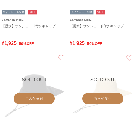
タイムセール対象
SALE
タイムセール対象
SALE
Samansa Mos2
Samansa Mos2
【撥水】サンシェード付きキャップ
【撥水】サンシェード付きキャップ
¥1,925
¥1,925
-50%OFF-
-50%OFF-
お気に入り
SOLD OUT
SOLD OUT
再入荷受付
再入荷受付