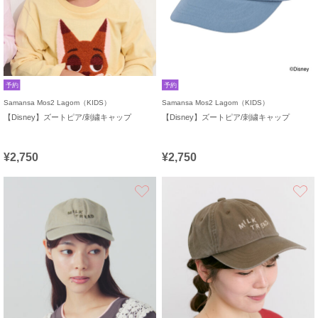
予約
予約
Samansa Mos2 Lagom（KIDS）
Samansa Mos2 Lagom（KIDS）
【Disney】ズートピア/刺繍キャップ
【Disney】ズートピア/刺繍キャップ
¥2,750
¥2,750
お気に入り