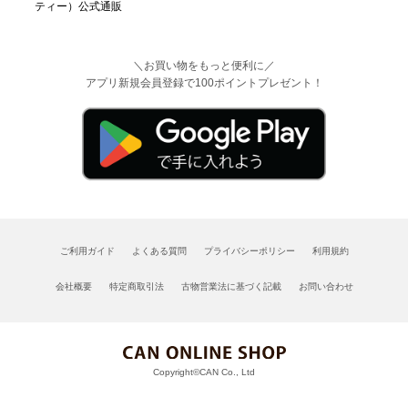
＼お買い物をもっと便利に／
アプリ新規会員登録で100ポイントプレゼント！
ご利用ガイド
よくある質問
プライバシーポリシー
利用規約
会社概要
特定商取引法
古物営業法に基づく記載
お問い合わせ
Copyright©CAN Co., Ltd