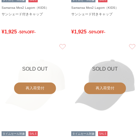
Samansa Mos2 Lagom（KIDS）
Samansa Mos2 Lagom（KIDS）
サンシェード付きキャップ
サンシェード付きキャップ
¥1,925
¥1,925
-50%OFF-
-50%OFF-
お気に入り
SOLD OUT
SOLD OUT
再入荷受付
再入荷受付
タイムセール対象
SALE
タイムセール対象
SALE