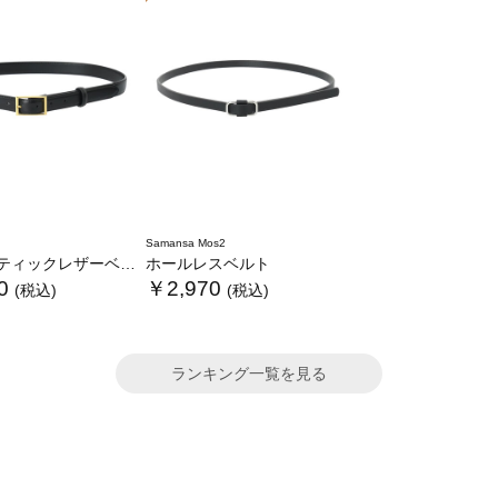
Samansa Mos2
ィックレザーベルト
ホールレスベルト
0
￥2,970
(税込)
(税込)
ランキング一覧を見る