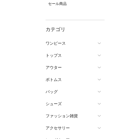
セール商品
カテゴリ
ワンピース
トップス
アウター
ボトムス
バッグ
シューズ
ファッション雑貨
アクセサリー