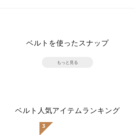
ベルトを使ったスナップ
もっと見る
ベルト人気アイテムランキング
3