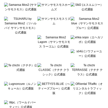
Te chichi（テチチ）の一覧
Te chichi CLASSIC（テチチ クラシック）の一覧
Te chichi TERRASSE（テチチ テラス）の一覧
Lugnoncure（ルノンキュール）の一覧
BETTY'S BLUE（べティーズブルー）の一覧
Wpc.（ワールドパーティー）の一覧