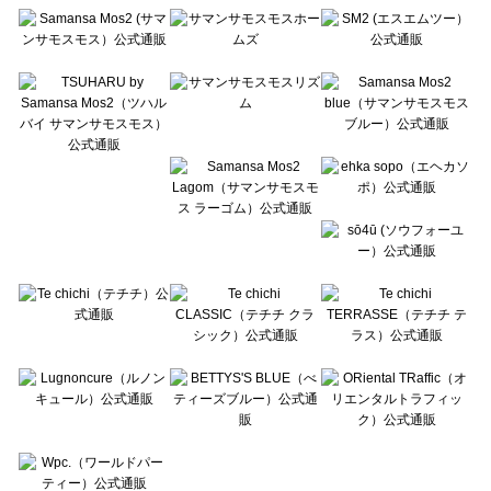
Te chichi（テチチ）の時計一覧
Te chichi CLASSIC（テチチ クラシック）の時計一覧
Te chichi TERRASSE（テチチ テラス）の時計一覧
Lugnoncure（ルノンキュール）の時計一覧
BETTY'S BLUE（べティーズブルー）の時計一覧
Wpc.（ワールドパーティー）の時計一覧