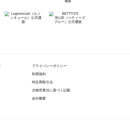
除
プライバシーポリシー
利用規約
特定商取引法
古物営業法に基づく記載
会社概要