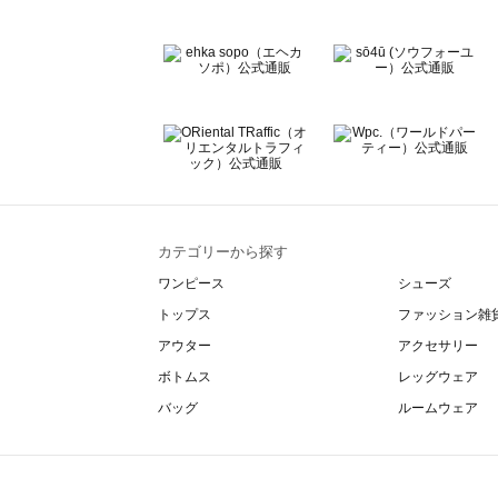
カテゴリーから探す
ワンピース
シューズ
トップス
ファッション雑
アウター
アクセサリー
ボトムス
レッグウェア
バッグ
ルームウェア