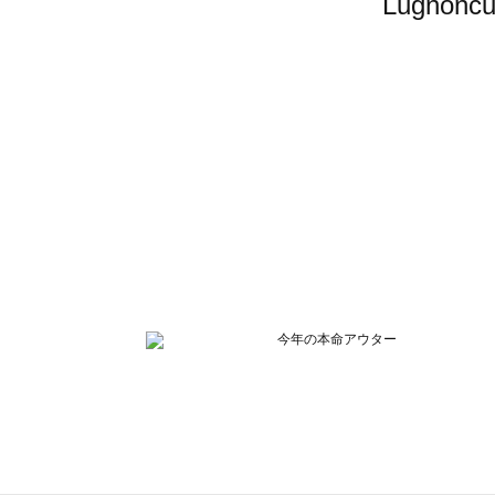
Lugno