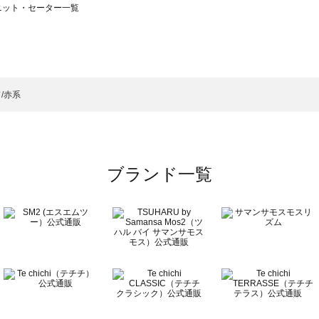
）のニット・セーター一覧
サモスモス）のニット・セーター一覧
ター一覧
ニット・セーター一覧
）のニット・セーター一覧
/赤系
ーター一覧
ブランド一覧
ター一覧
一覧