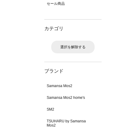
セール商品
カテゴリ
選択を解除する
ブランド
Samansa Mos2
Samansa Mos2 home's
SM2
TSUHARU by Samansa
Mos2