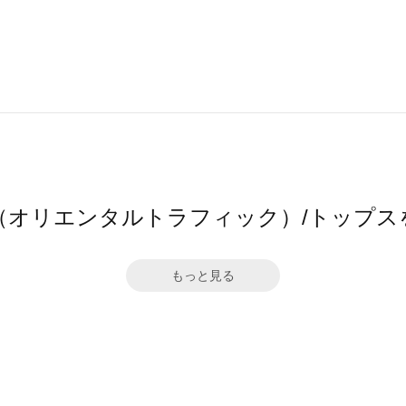
TRaffic（オリエンタルトラフィック）/トッ
もっと見る