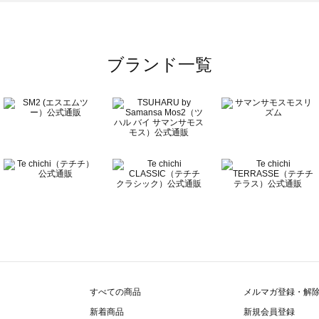
ブランド一覧
すべての商品
メルマガ登録・解
新着商品
新規会員登録