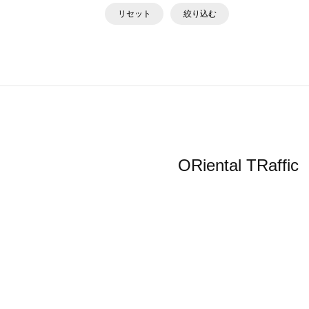
リセット
絞り込む
ORiental 