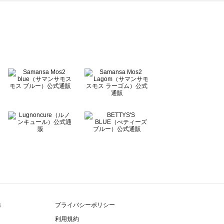
除
プライバシーポリシー
利用規約