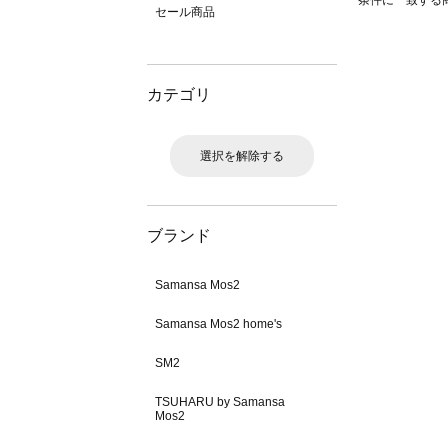
条件に一致する
セール商品
カテゴリ
選択を解除する
ブランド
Samansa Mos2
Samansa Mos2 home's
SM2
TSUHARU by Samansa
Mos2