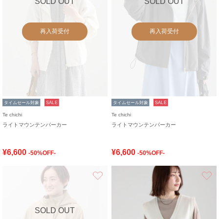
SOLD OUT
SOLD OUT
再入荷受付
再入荷受付
タイムセール対象
SALE
タイムセール対象
SALE
Te chichi
Te chichi
ライトマウンテンパーカー
ライトマウンテンパーカー
¥6,600
¥6,600
-50%OFF-
-50%OFF-
お気に入り
SOLD OUT