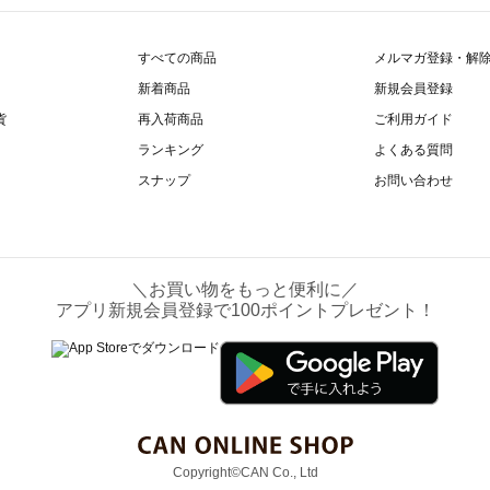
すべての商品
メルマガ登録・解
新着商品
新規会員登録
貨
再入荷商品
ご利用ガイド
ランキング
よくある質問
スナップ
お問い合わせ
＼お買い物をもっと便利に／
アプリ新規会員登録で100ポイントプレゼント！
Copyright©CAN Co., Ltd