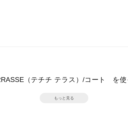
hi TERRASSE（テチチ テラス）/コート 
もっと見る