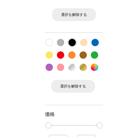
選択を解除する
選択を解除する
価格