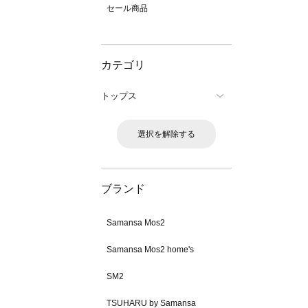
セール商品
カテゴリ
トップス
選択を解除する
ブランド
Samansa Mos2
Samansa Mos2 home's
SM2
TSUHARU by Samansa