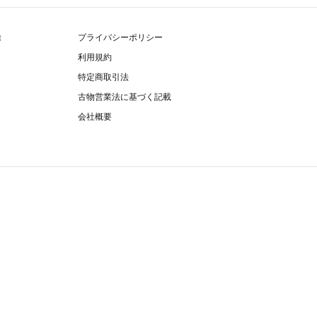
除
プライバシーポリシー
利用規約
特定商取引法
古物営業法に基づく記載
会社概要