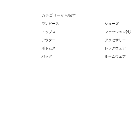
カテゴリーから探す
ワンピース
シューズ
トップス
ファッション雑
アウター
アクセサリー
ボトムス
レッグウェア
バッグ
ルームウェア