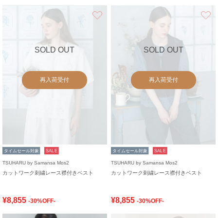
お気に入り
SOLD OUT
SOLD OUT
再入荷受付
再入荷受付
タイムセール対象
SALE
タイムセール対象
SALE
TSUHARU by Samansa Mos2
TSUHARU by Samansa Mos2
カットワーク刺繍レース襟付きベスト
カットワーク刺繍レース襟付きベスト
¥8,855
¥8,855
-30%OFF-
-30%OFF-