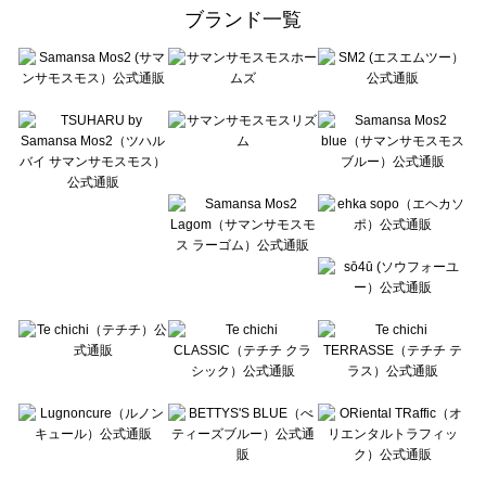
ehka sopo（エヘカソポ）のアウター一覧
ブランド一覧
sō4ū（ソウフォーユー）のアウター一覧
Te chichi（テチチ）のアウター一覧
Te chichi CLASSIC（テチチ クラシック）のアウター一覧
Te chichi TERRASSE（テチチ テラス）のアウター一覧
Lugnoncure（ルノンキュール）のアウター一覧
BETTY'S BLUE（べティーズブルー）のアウター一覧
Wpc.（ワールドパーティー）のアウター一覧