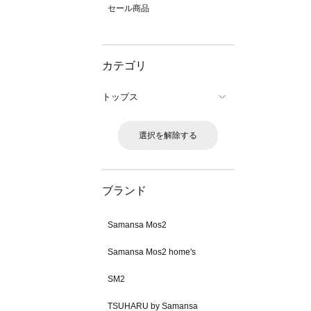
セール商品
カテゴリ
トップス
選択を解除する
ブランド
Samansa Mos2
Samansa Mos2 home's
SM2
TSUHARU by Samansa