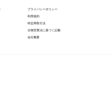
除
プライバシーポリシー
利用規約
特定商取引法
古物営業法に基づく記載
会社概要