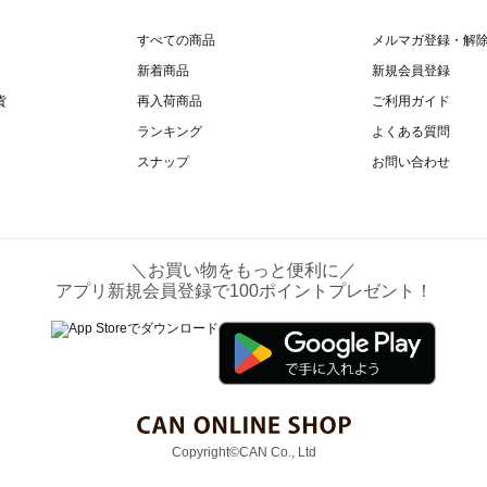
すべての商品
メルマガ登録・解
新着商品
新規会員登録
貨
再入荷商品
ご利用ガイド
ランキング
よくある質問
スナップ
お問い合わせ
＼お買い物をもっと便利に／
アプリ新規会員登録で100ポイントプレゼント！
Copyright©CAN Co., Ltd