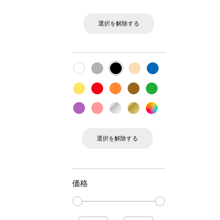
選択を解除する
選択を解除する
価格