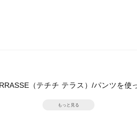
hi TERRASSE（テチチ テラス）/パンツ
もっと見る