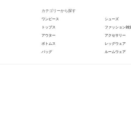
カテゴリーから探す
ワンピース
シューズ
トップス
ファッション雑
アウター
アクセサリー
ボトムス
レッグウェア
バッグ
ルームウェア