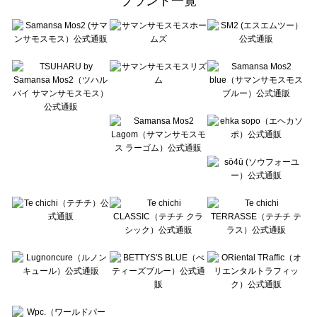
ブランド一覧
sō4ū（ソウフォーユー）のパンツ一覧
Te chichi（テチチ）のパンツ一覧
Te chichi CLASSIC（テチチ クラシック）のパンツ一覧
Te chichi TERRASSE（テチチ テラス）のパンツ一覧
Lugnoncure（ルノンキュール）のパンツ一覧
BETTY'S BLUE（べティーズブルー）のパンツ一覧
Wpc.（ワールドパーティー）のパンツ一覧