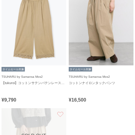
タイムセール対象
タイムセール対象
TSUHARU by Samansa Mos2
TSUHARU by Samansa Mos2
【tukuroi】コットンサテンバテンレースパンツ
コットンナイロンタックパンツ
¥9,790
¥16,500
お気に入り