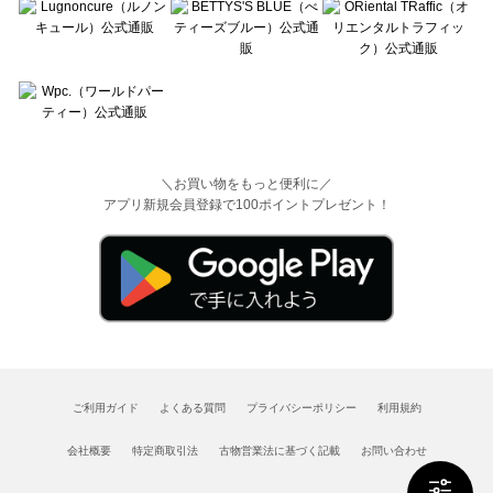
＼お買い物をもっと便利に／
アプリ新規会員登録で100ポイントプレゼント！
ご利用ガイド
よくある質問
プライバシーポリシー
利用規約
会社概要
特定商取引法
古物営業法に基づく記載
お問い合わせ