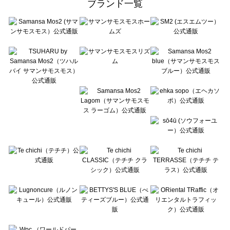
ブランド一覧
sō4ū（ソウフォーユー）のボトムス一覧
Te chichi（テチチ）のボトムス一覧
Te chichi CLASSIC（テチチ クラシック）のボトムス一覧
Te chichi TERRASSE（テチチ テラス）のボトムス一覧
Lugnoncure（ルノンキュール）のボトムス一覧
BETTY'S BLUE（べティーズブルー）のボトムス一覧
Wpc.（ワールドパーティー）のボトムス一覧