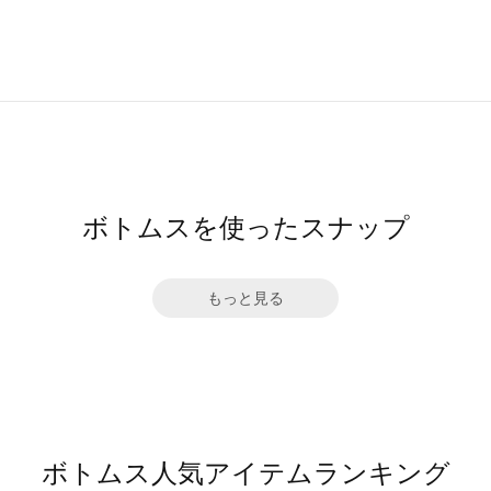
ボトムスを使ったスナップ
もっと見る
ボトムス人気アイテムランキング