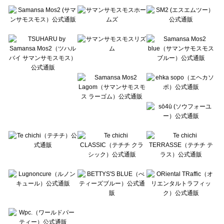
Te chichi（テチチ）の一覧
Te chichi CLASSIC（テチチ クラシック）の一覧
Te chichi TERRASSE（テチチ テラス）の一覧
Lugnoncure（ルノンキュール）の一覧
BETTY'S BLUE（べティーズブルー）の一覧
Wpc.（ワールドパーティー）の一覧