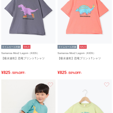
タイムセール対象
SALE
タイムセール対象
SALE
Samansa Mos2 Lagom（KIDS）
Samansa Mos2 Lagom（KIDS）
【吸水速乾】恐竜プリントTシャツ
【吸水速乾】恐竜プリントTシャツ
¥825
¥825
-50%OFF-
-50%OFF-
お気に入り