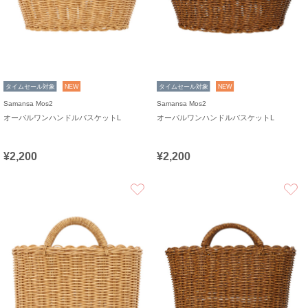
タイムセール対象
NEW
タイムセール対象
NEW
Samansa Mos2
Samansa Mos2
オーバルワンハンドルバスケットL
オーバルワンハンドルバスケットL
¥2,200
¥2,200
お気に入り