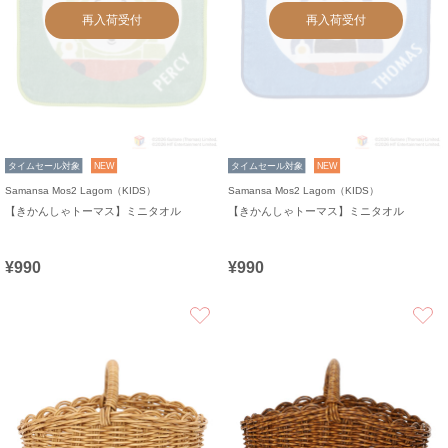
再入荷受付
再入荷受付
タイムセール対象
NEW
タイムセール対象
NEW
Samansa Mos2 Lagom（KIDS）
Samansa Mos2 Lagom（KIDS）
【きかんしゃトーマス】ミニタオル
【きかんしゃトーマス】ミニタオル
¥990
¥990
お気に入り