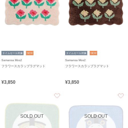
タイムセール対象
NEW
タイムセール対象
NEW
Samansa Mos2
Samansa Mos2
フラワースカラップラグマット
フラワースカラップラグマット
¥3,850
¥3,850
お気に入り
SOLD OUT
SOLD OUT