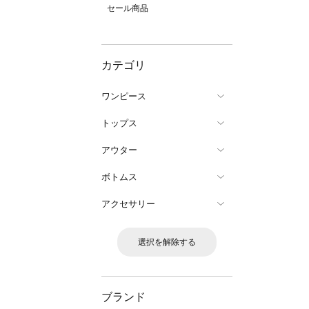
セール商品
カテゴリ
ワンピース
トップス
アウター
ボトムス
アクセサリー
選択を解除する
ブランド