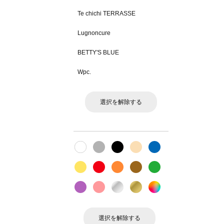
Te chichi TERRASSE
Lugnoncure
BETTY'S BLUE
Wpc.
選択を解除する
選択を解除する