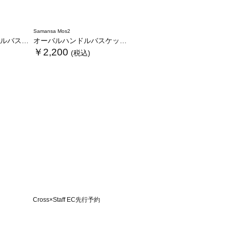
Samansa Mos2
ケットL
オーバルハンドルバスケットS
￥2,200
(税込)