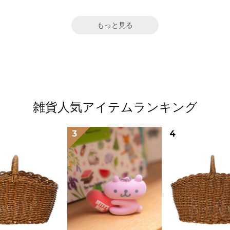
もっと見る
雑貨人気アイテムランキング
3
4