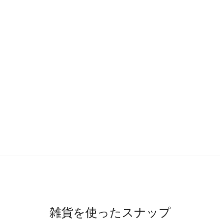
雑貨を使ったスナップ