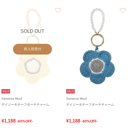
お気に入り
SOLD OUT
再入荷受付
SALE
SALE
Samansa Mos2
Samansa Mos2
デイジーモチーフポーチチャーム
デイジーモチーフポーチチャーム
¥1,188
¥1,188
-60%OFF-
-60%OFF-