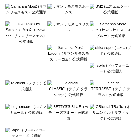
Te chichi（テチチ）の雑貨一覧
Te chichi CLASSIC（テチチ クラシック）の雑貨一覧
Te chichi TERRASSE（テチチ テラス）の雑貨一覧
Lugnoncure（ルノンキュール）の雑貨一覧
BETTY'S BLUE（べティーズブルー）の雑貨一覧
Wpc.（ワールドパーティー）の雑貨一覧