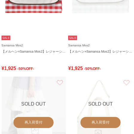
SALE
SALE
Samansa Mos2
Samansa Mos2
【メルヘン×Samansa Mos2】レジャーシート
【メルヘン×Samansa Mos2】レジャーシート
¥1,925
¥1,925
-50%OFF-
-50%OFF-
お気に入り
SOLD OUT
SOLD OUT
再入荷受付
再入荷受付