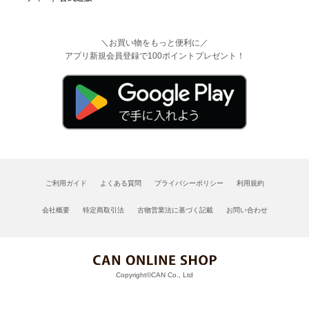
＼お買い物をもっと便利に／
アプリ新規会員登録で100ポイントプレゼント！
ご利用ガイド
よくある質問
プライバシーポリシー
利用規約
会社概要
特定商取引法
古物営業法に基づく記載
お問い合わせ
Copyright©CAN Co., Ltd