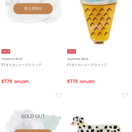
再入荷受付
SALE
SALE
Samansa Mos2
Samansa Mos2
FTダイカットヘアクリップ
FTダイカットヘアクリップ
¥770
¥770
-50%OFF-
-50%OFF-
お気に入り
SOLD OUT