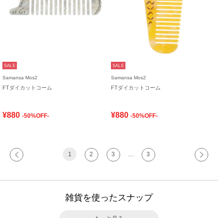
SALE
SALE
Samansa Mos2
Samansa Mos2
FTダイカットコーム
FTダイカットコーム
¥880
¥880
-50%OFF-
-50%OFF-
1
2
3
…
3
雑貨を使ったスナップ