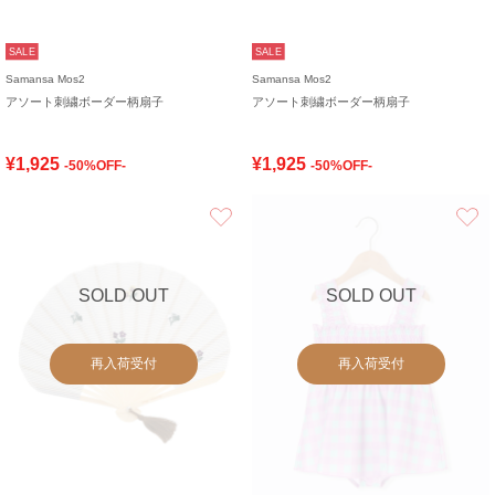
SALE
SALE
Samansa Mos2
Samansa Mos2
アソート刺繍ボーダー柄扇子
アソート刺繍ボーダー柄扇子
¥1,925
¥1,925
-50%OFF-
-50%OFF-
お気に入り
SOLD OUT
SOLD OUT
再入荷受付
再入荷受付