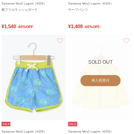
Samansa Mos2 Lagom（KIDS）
Samansa Mos2 Lagom（KIDS）
裾フリルラッシュガード
サーフパンツ
¥1,540
¥1,408
-60%OFF-
-60%OFF-
お気に入り
SOLD OUT
再入荷受付
SALE
SALE
Samansa Mos2 Lagom（KIDS）
Samansa Mos2 Lagom（KIDS）