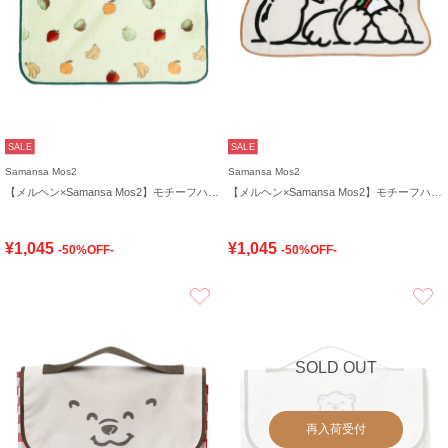
SALE
SALE
Samansa Mos2
Samansa Mos2
【メルヘン×Samansa Mos2】モチーフハンドタオル
【メルヘン×Samansa Mos2】モチーフハンドタオル
¥1,045
¥1,045
-50%OFF-
-50%OFF-
お気に入り
SOLD OUT
再入荷受付