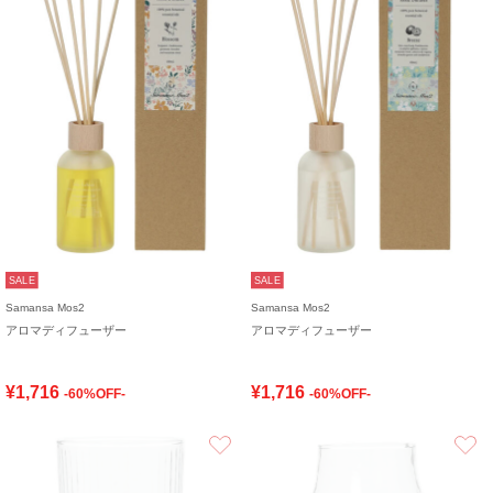
SALE
SALE
Samansa Mos2
Samansa Mos2
アロマディフューザー
アロマディフューザー
¥1,716
¥1,716
-60%OFF-
-60%OFF-
お気に入り