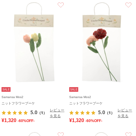
お気に入り
SALE
SALE
Samansa Mos2
Samansa Mos2
ニットフラワーブーケ
ニットフラワーブーケ
レビュー
レビュー
5.0
5.0
（1）
（1）
を見る
を見る
¥1,320
¥1,320
-60%OFF-
-60%OFF-
お気に入り