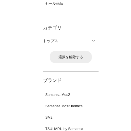
セール商品
カテゴリ
トップス
選択を解除する
ブランド
Samansa Mos2
Samansa Mos2 home's
SM2
TSUHARU by Samansa