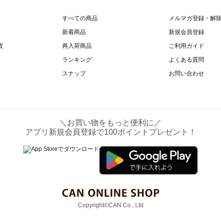
すべての商品
メルマガ登録・解
新着商品
新規会員登録
貨
再入荷商品
ご利用ガイド
ランキング
よくある質問
スナップ
お問い合わせ
＼お買い物をもっと便利に／
アプリ新規会員登録で100ポイントプレゼント！
Copyright©CAN Co., Ltd