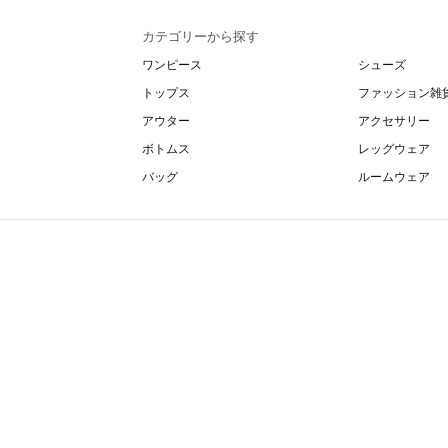
カテゴリーから探す
ワンピース
シューズ
トップス
ファッション雑
アウター
アクセサリー
ボトムス
レッグウェア
バッグ
ルームウェア