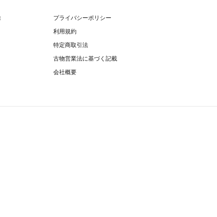
除
プライバシーポリシー
利用規約
特定商取引法
古物営業法に基づく記載
会社概要