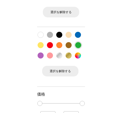
選択を解除する
選択を解除する
価格