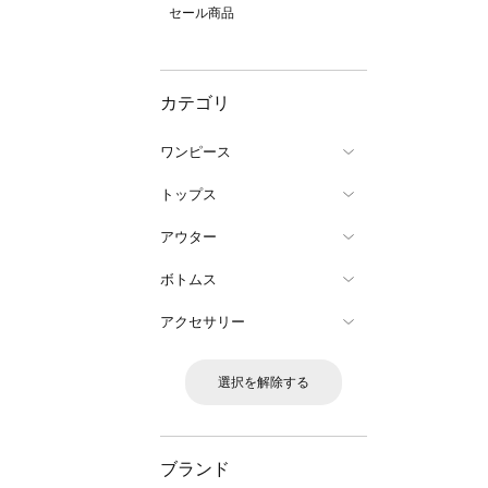
セール商品
カテゴリ
ワンピース
トップス
アウター
ボトムス
アクセサリー
選択を解除する
ブランド