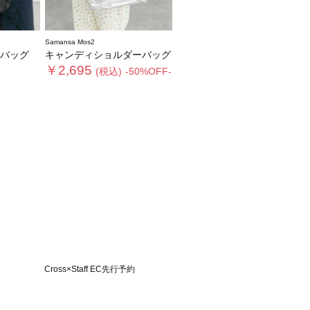
Samansa Mos2
バッグ
キャンディショルダーバッグ
￥2,695
(税込)
-50%OFF-