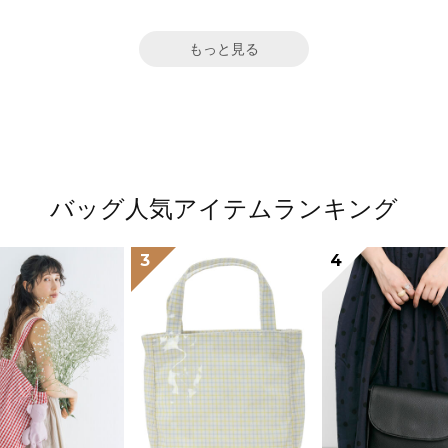
もっと見る
バッグ人気アイテムランキング
3
4