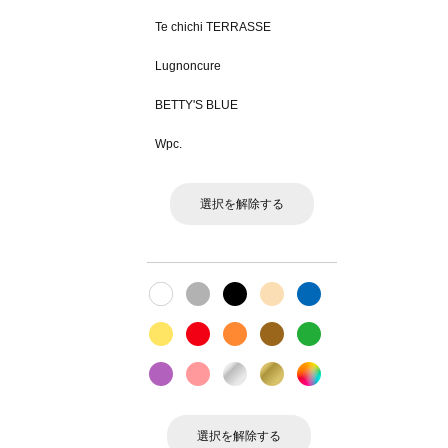
Te chichi TERRASSE
Lugnoncure
BETTY'S BLUE
Wpc.
選択を解除する
選択を解除する