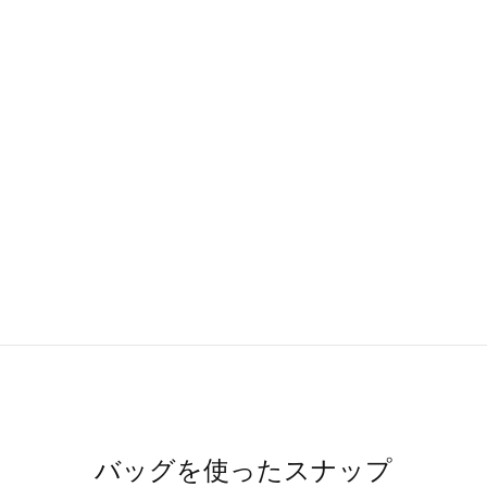
バッグを使ったスナップ