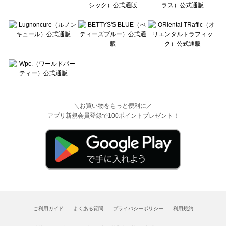
＼お買い物をもっと便利に／
アプリ新規会員登録で100ポイントプレゼント！
ご利用ガイド
よくある質問
プライバシーポリシー
利用規約