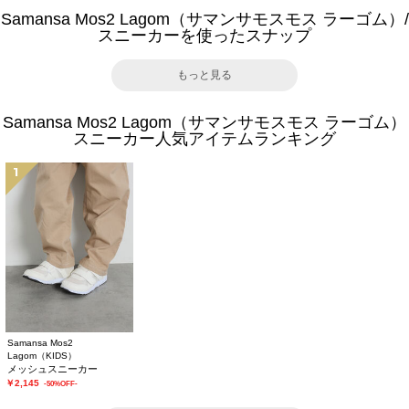
Samansa Mos2 Lagom（サマンサモスモス ラーゴム）/
スニーカーを使ったスナップ
もっと見る
Samansa Mos2 Lagom（サマンサモスモス ラーゴム）
スニーカー人気アイテムランキング
1
Samansa Mos2
Lagom（KIDS）
メッシュスニーカー
￥2,145
-50%OFF-