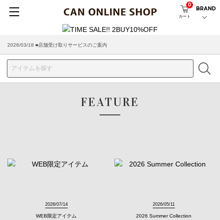
0
BRAND
カート
2026/03/18 ■店舗受け取りサービスのご案内
FEATURE
2026/07/14
2026/05/11
WEB限定アイテム
2026 Summer Collection