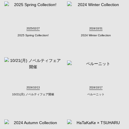
2025/02/27
2024/10/31
2025 Spring Collection!
2024 Winter Collection
2024/10/13
2024/10/17
10/21(月) ノベルティフェア開催
ペルーニット