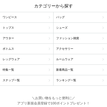
カテゴリーから探す
ワンピース
バッグ
トップス
シューズ
アウター
ファッション雑貨
ボトムス
アクセサリー
レッグウェア
ルームウェア
特集一覧
新着商品一覧
スナップ一覧
ランキング一覧
＼お買い物をもっと便利に／
アプリ新規会員登録で100ポイントプレゼント！