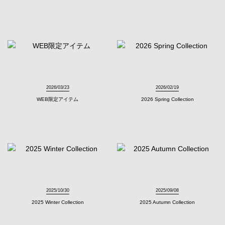
2026/03/23
2026/02/19
WEB限定アイテム
2026 Spring Collection
2025/10/30
2025/09/08
2025 Winter Collection
2025 Autumn Collection