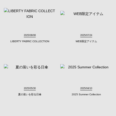
2025/08/08
2025/07/24
LIBERTY FABRIC COLLECTION
WEB限定アイテム
2025/05/30
2025/04/10
夏の装いを彩る日傘
2025 Summer Collection