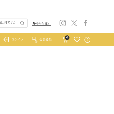
条件から探す
0
ログイン
会員登録