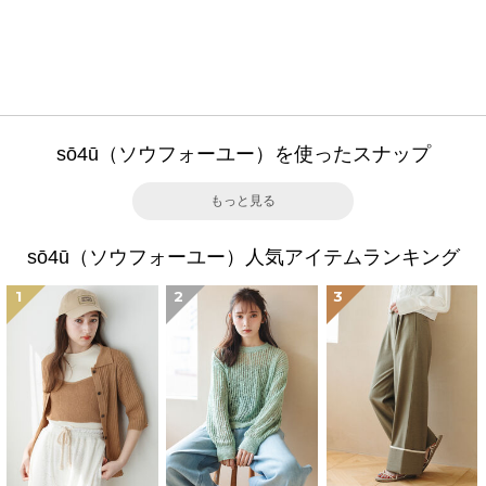
sō4ū（ソウフォーユー）を使ったスナップ
もっと見る
sō4ū（ソウフォーユー）人気アイテムランキング
1
2
3