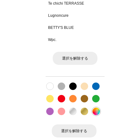
Te chichi TERRASSE
Lugnoncure
BETTY'S BLUE
Wpc.
選択を解除する
選択を解除する