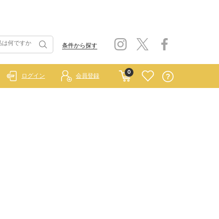
条件から探す
0
ログイン
会員登録