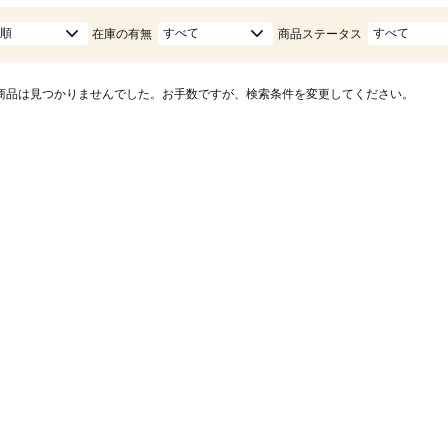
順
すべて
すべて
在庫の有無
商品ステータス
商品は見つかりませんでした。お手数ですが、検索条件を変更してください。