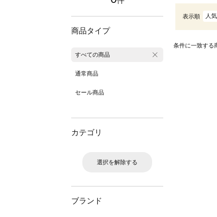
件
人気
表示順
商品タイプ
条件に一致する
すべての商品
通常商品
セール商品
カテゴリ
選択を解除する
ブランド