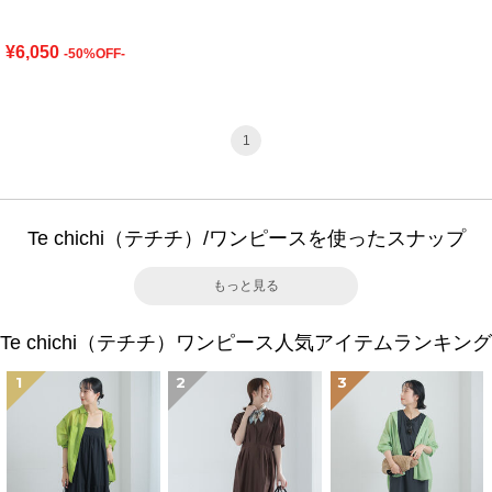
¥6,050
-50%OFF-
1
Te chichi（テチチ）/ワンピースを使ったスナップ
もっと見る
Te chichi（テチチ）ワンピース人気アイテムランキング
1
2
3