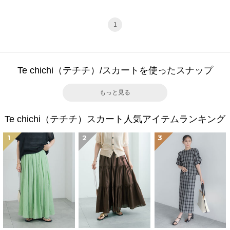
1
Te chichi（テチチ）/スカートを使ったスナップ
もっと見る
Te chichi（テチチ）スカート人気アイテムランキング
1
2
3