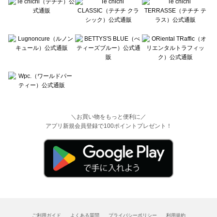
＼お買い物をもっと便利に／
アプリ新規会員登録で100ポイントプレゼント！
ご利用ガイド
よくある質問
プライバシーポリシー
利用規約