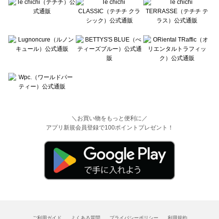
＼お買い物をもっと便利に／
アプリ新規会員登録で100ポイントプレゼント！
ご利用ガイド
よくある質問
プライバシーポリシー
利用規約