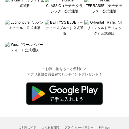
＼お買い物をもっと便利に／
アプリ新規会員登録で100ポイントプレゼント！
ご利用ガイド
よくある質問
プライバシーポリシー
利用規約