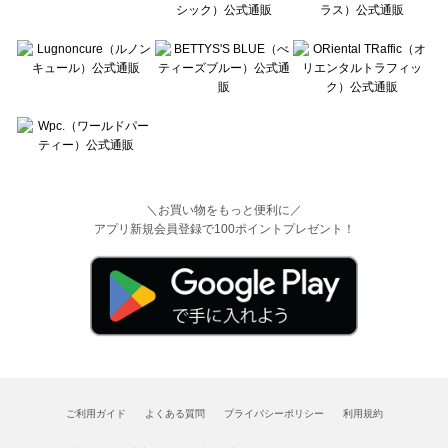
＼お買い物をもっと便利に／
アプリ新規会員登録で100ポイントプレゼント！
ご利用ガイド
よくある質問
プライバシーポリシー
利用規約