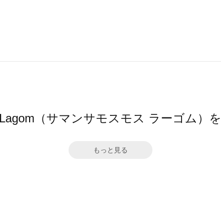
Mos2 Lagom（サマンサモスモス ラーゴム
もっと見る