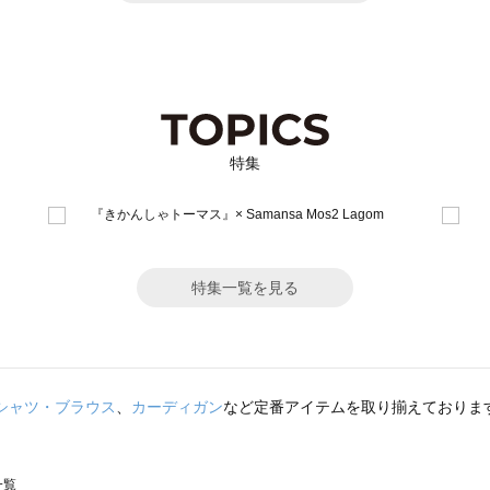
特集
特集一覧を見る
シャツ・ブラウス
、
カーディガン
など定番アイテムを取り揃えておりま
一覧