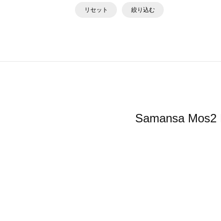
リセット
絞り込む
Samansa 