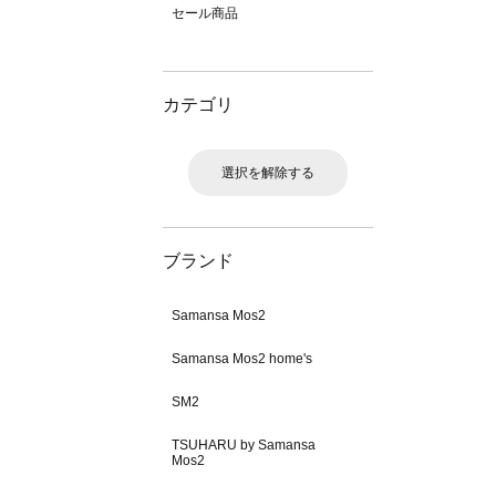
セール商品
カテゴリ
選択を解除する
ブランド
Samansa Mos2
Samansa Mos2 home's
SM2
TSUHARU by Samansa
Mos2