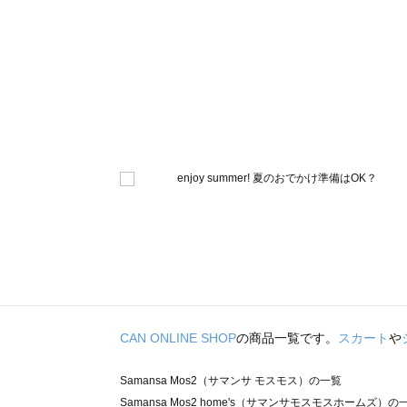
CAN ONLINE SHOP
の商品一覧です。
スカート
や
Samansa Mos2（サマンサ モスモス）の一覧
Samansa Mos2 home's（サマンサモスモスホームズ）の