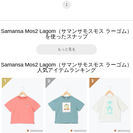
1
Samansa Mos2 Lagom（サマンサモスモス ラーゴム）
を使ったスナップ
もっと見る
Samansa Mos2 Lagom（サマンサモスモス ラーゴム）
人気アイテムランキング
1
2
3