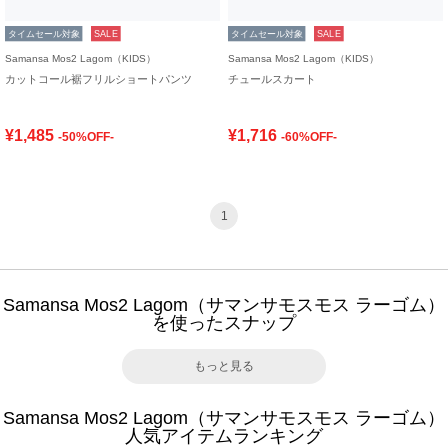
タイムセール対象
SALE
タイムセール対象
SALE
Samansa Mos2 Lagom（KIDS）
Samansa Mos2 Lagom（KIDS）
カットコール裾フリルショートパンツ
チュールスカート
¥1,485
¥1,716
-50%OFF-
-60%OFF-
1
Samansa Mos2 Lagom（サマンサモスモス ラーゴム）
を使ったスナップ
もっと見る
Samansa Mos2 Lagom（サマンサモスモス ラーゴム）
人気アイテムランキング