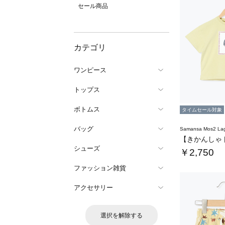
セール商品
カテゴリ
ワンピース
トップス
ボトムス
タイムセール対象
バッグ
Samansa Mos2 L
シューズ
￥2,750
ファッション雑貨
アクセサリー
選択を解除する