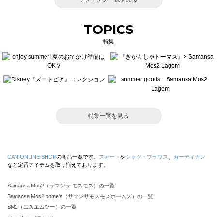
TOPICS
特集
特集一覧を見る
CAN ONLINE SHOP
の商品一覧です。
スカート
や
シャツ・ブラウス
、
カーディガン
など定番アイテムを取り揃えております。
Samansa Mos2（サマンサ モスモス）の一覧
Samansa Mos2 home's（サマンサモスモスホームズ）の一覧
SM2（エスエムツー）の一覧