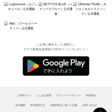
＼お買い物をもっと便利に／
アプリ新規会員登録で100ポイントプレゼント！
ご利用ガイド
よくある質問
プライバシーポリシー
利用規約
会社概要
特定商取引法
古物営業法に基づく記載
お問い合わせ