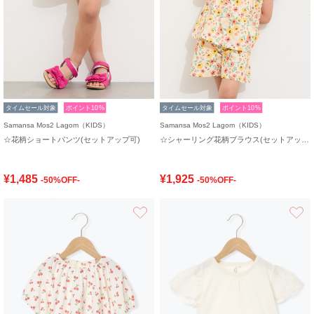
タイムセール対象
ポイント10%
タイムセール対象
ポイント10%
Samansa Mos2 Lagom（KIDS）
Samansa Mos2 Lagom（KIDS）
☆花柄ショートパンツ(セットアップ可)
☆シャーリング花柄ブラウス(セットアップ可)
¥1,485
¥1,925
-50%OFF-
-50%OFF-
お気に入り