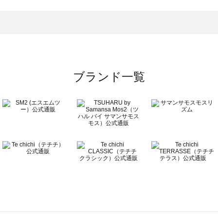
一覧
ブランド一覧