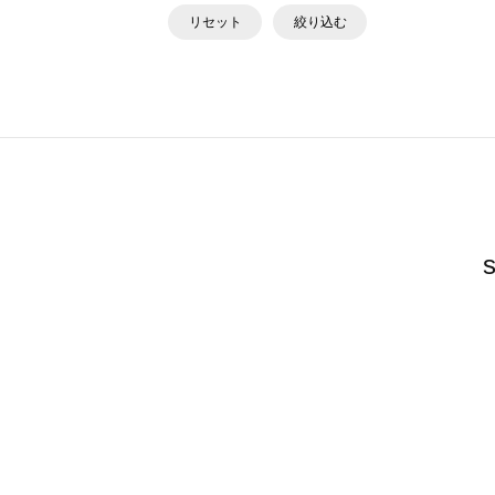
リセット
絞り込む