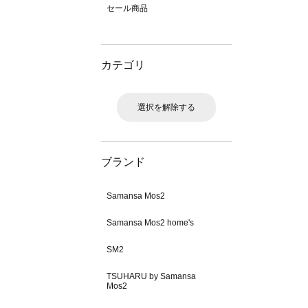
セール商品
カテゴリ
選択を解除する
ブランド
Samansa Mos2
Samansa Mos2 home's
SM2
TSUHARU by Samansa
Mos2