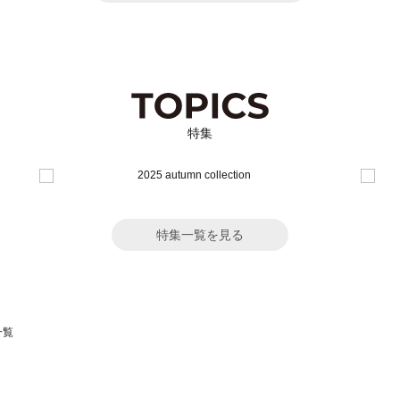
特集
特集一覧を見る
一覧
スモス）の一覧