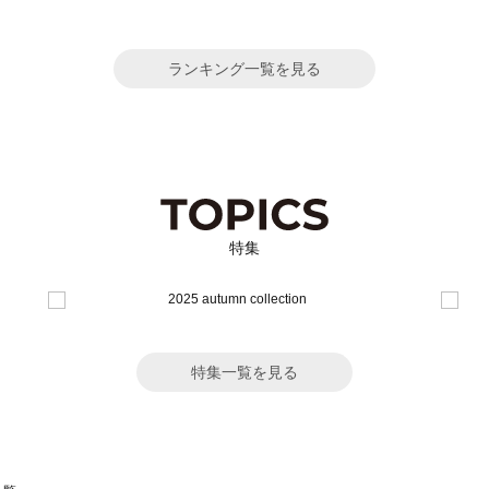
ランキング一覧を見る
特集
特集一覧を見る