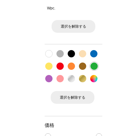
Wpc.
選択を解除する
選択を解除する
価格