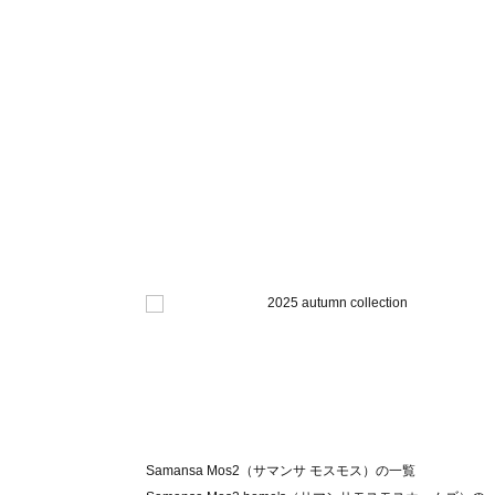
Samansa Mos2（サマンサ モスモス）の一覧